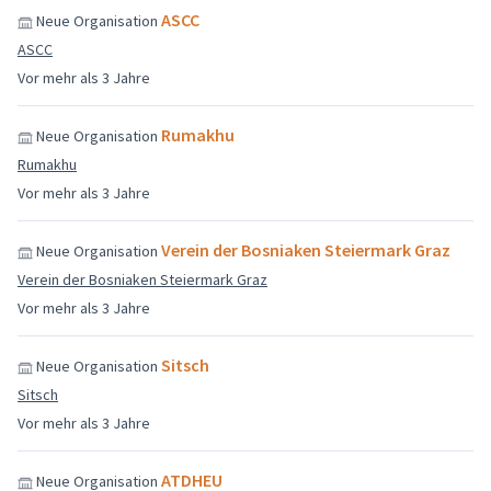
ASCC
Neue Organisation
ASCC
Vor mehr als 3 Jahre
Rumakhu
Neue Organisation
Rumakhu
Vor mehr als 3 Jahre
Verein der Bosniaken Steiermark Graz
Neue Organisation
Verein der Bosniaken Steiermark Graz
Vor mehr als 3 Jahre
Sitsch
Neue Organisation
Sitsch
Vor mehr als 3 Jahre
ATDHEU
Neue Organisation