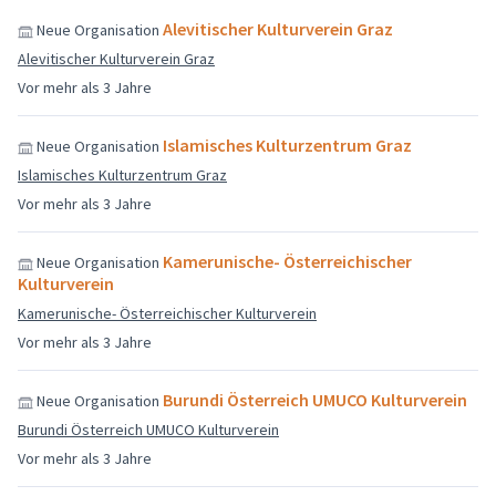
Alevitischer Kulturverein Graz
Neue Organisation
Alevitischer Kulturverein Graz
Vor mehr als 3 Jahre
Islamisches Kulturzentrum Graz
Neue Organisation
Islamisches Kulturzentrum Graz
Vor mehr als 3 Jahre
Kamerunische- Österreichischer
Neue Organisation
Kulturverein
Kamerunische- Österreichischer Kulturverein
Vor mehr als 3 Jahre
Burundi Österreich UMUCO Kulturverein
Neue Organisation
Burundi Österreich UMUCO Kulturverein
Vor mehr als 3 Jahre