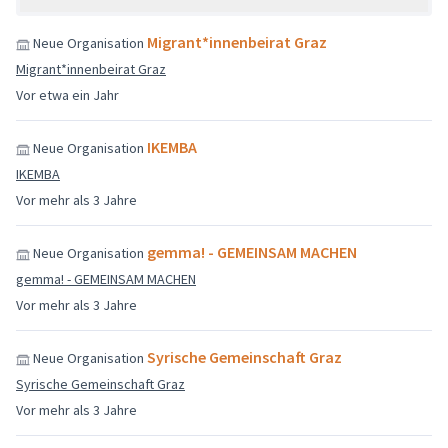
Migrant*innenbeirat Graz
Neue Organisation
Migrant*innenbeirat Graz
Vor etwa ein Jahr
IKEMBA
Neue Organisation
IKEMBA
Vor mehr als 3 Jahre
gemma! - GEMEINSAM MACHEN
Neue Organisation
gemma! - GEMEINSAM MACHEN
Vor mehr als 3 Jahre
Syrische Gemeinschaft Graz
Neue Organisation
Syrische Gemeinschaft Graz
Vor mehr als 3 Jahre