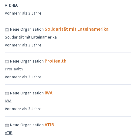
ATDHEU
Vor mehr als 3 Jahre
Solidarität mit Lateinamerika
Neue Organisation
Solidarität mit Lateinamerika
Vor mehr als 3 Jahre
ProHealth
Neue Organisation
ProHealth
Vor mehr als 3 Jahre
IWA
Neue Organisation
IWA
Vor mehr als 3 Jahre
ATIB
Neue Organisation
ATIB