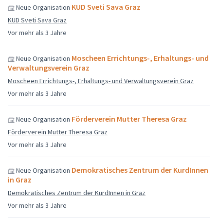
KUD Sveti Sava Graz
Neue Organisation
KUD Sveti Sava Graz
Vor mehr als 3 Jahre
Moscheen Errichtungs-, Erhaltungs- und
Neue Organisation
Verwaltungsverein Graz
Moscheen Errichtungs-, Erhaltungs- und Verwaltungsverein Graz
Vor mehr als 3 Jahre
Förderverein Mutter Theresa Graz
Neue Organisation
Förderverein Mutter Theresa Graz
Vor mehr als 3 Jahre
Demokratisches Zentrum der KurdInnen
Neue Organisation
in Graz
Demokratisches Zentrum der KurdInnen in Graz
Vor mehr als 3 Jahre