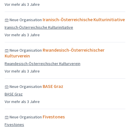
Vor mehr als 3 Jahre
Iranisch-Österreichische Kulturinitiative
Neue Organisation
Iranisch-Österreichische Kulturinitiative
Vor mehr als 3 Jahre
Rwandesisch-Österreichischer
Neue Organisation
Kulturverein
Rwandesisch-Österreichischer Kulturverein
Vor mehr als 3 Jahre
BASE Graz
Neue Organisation
BASE Graz
Vor mehr als 3 Jahre
Fivestones
Neue Organisation
Fivestones