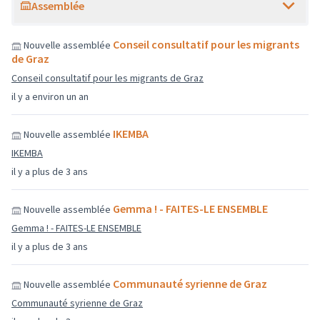
Assemblée
Conseil consultatif pour les migrants
Nouvelle assemblée
de Graz
Conseil consultatif pour les migrants de Graz
il y a environ un an
IKEMBA
Nouvelle assemblée
IKEMBA
il y a plus de 3 ans
Gemma ! - FAITES-LE ENSEMBLE
Nouvelle assemblée
Gemma ! - FAITES-LE ENSEMBLE
il y a plus de 3 ans
Communauté syrienne de Graz
Nouvelle assemblée
Communauté syrienne de Graz