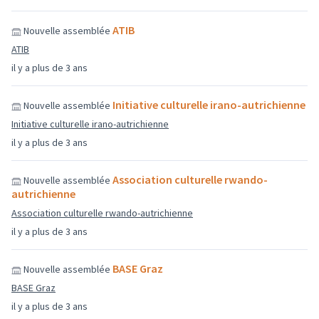
ATIB
Nouvelle assemblée
ATIB
il y a plus de 3 ans
Initiative culturelle irano-autrichienne
Nouvelle assemblée
Initiative culturelle irano-autrichienne
il y a plus de 3 ans
Association culturelle rwando-
Nouvelle assemblée
autrichienne
Association culturelle rwando-autrichienne
il y a plus de 3 ans
BASE Graz
Nouvelle assemblée
BASE Graz
il y a plus de 3 ans