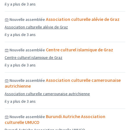
il y a plus de 3 ans
Association culturelle alévie de Graz
Nouvelle assemblée
Association culturelle alévie de Graz
il y a plus de 3 ans
Centre culturel islamique de Graz
Nouvelle assemblée
Centre culturel islamique de Graz
il y a plus de 3 ans
Association culturelle camerounaise
Nouvelle assemblée
autrichienne
Association culturelle camerounaise autrichienne
il y a plus de 3 ans
Burundi Autriche Association
Nouvelle assemblée
culturelle UMUCO