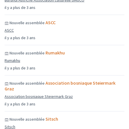
Burundi Autriche Association culturelle UMUCO
il y a plus de 3 ans
ASCC
Nouvelle assemblée
ASCC
il y a plus de 3 ans
Rumakhu
Nouvelle assemblée
Rumakhu
il y a plus de 3 ans
Association bosniaque Steiermark
Nouvelle assemblée
Graz
Association bosniaque Steiermark Graz
il y a plus de 3 ans
Sitsch
Nouvelle assemblée
Sitsch