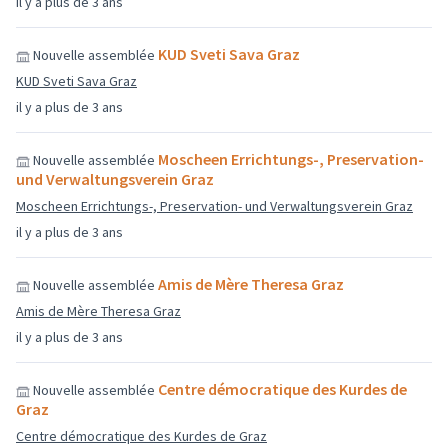
il y a plus de 3 ans
KUD Sveti Sava Graz
Nouvelle assemblée
KUD Sveti Sava Graz
il y a plus de 3 ans
Moscheen Errichtungs-, Preservation-
Nouvelle assemblée
und Verwaltungsverein Graz
Moscheen Errichtungs-, Preservation- und Verwaltungsverein Graz
il y a plus de 3 ans
Amis de Mère Theresa Graz
Nouvelle assemblée
Amis de Mère Theresa Graz
il y a plus de 3 ans
Centre démocratique des Kurdes de
Nouvelle assemblée
Graz
Centre démocratique des Kurdes de Graz