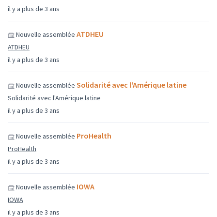
il y a plus de 3 ans
ATDHEU
Nouvelle assemblée
ATDHEU
il y a plus de 3 ans
Solidarité avec l'Amérique latine
Nouvelle assemblée
Solidarité avec l'Amérique latine
il y a plus de 3 ans
ProHealth
Nouvelle assemblée
ProHealth
il y a plus de 3 ans
IOWA
Nouvelle assemblée
IOWA
il y a plus de 3 ans