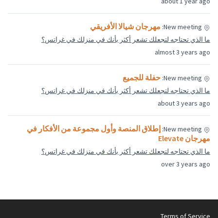
لأفريقي
 بأنك في منزلك في غراتس؟
 بأنك في منزلك في غراتس؟
وأول مجموعة من الأفكار في
 بأنك في منزلك في غراتس؟