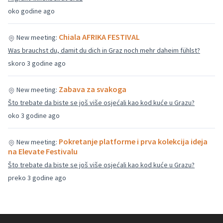
oko godine ago
Chiala AFRIKA FESTIVAL
New meeting:
Was brauchst du, damit du dich in Graz noch mehr daheim fühlst?
skoro 3 godine ago
Zabava za svakoga
New meeting:
Što trebate da biste se još više osjećali kao kod kuće u Grazu?
oko 3 godine ago
Pokretanje platforme i prva kolekcija ideja
New meeting:
na Elevate Festivalu
Što trebate da biste se još više osjećali kao kod kuće u Grazu?
preko 3 godine ago