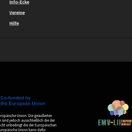
Info-Ecke
Vereine
Hilfe
uropäische Union. Die geäußerten
sind jedoch ausschließlich die der
icht unbedingt die der Europäischen
Europäische Union kann dafür