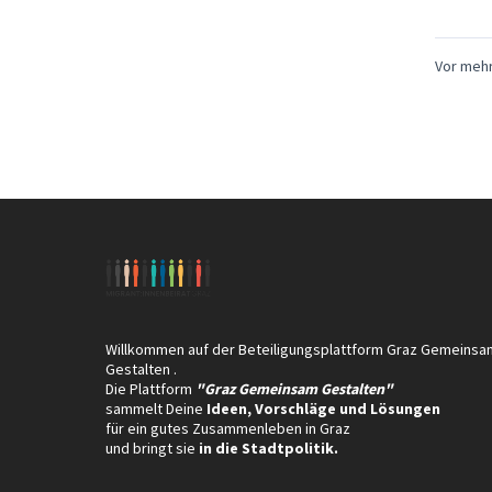
Vor mehr
Willkommen auf der Beteiligungsplattform Graz Gemeinsa
Gestalten .
Die Plattform
"Graz Gemeinsam Gestalten"
sammelt Deine
Ideen, Vorschläge und Lösungen
für ein gutes Zusammenleben in Graz
und bringt sie
in die Stadtpolitik.