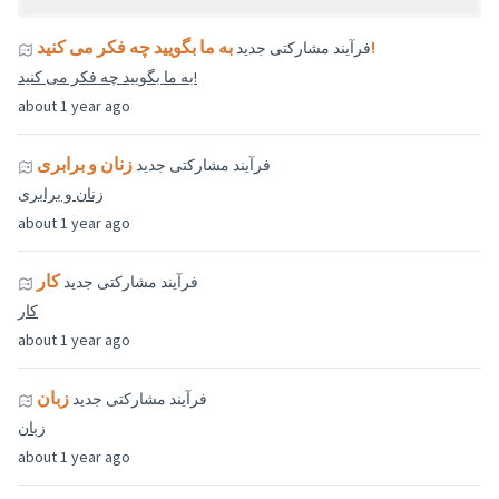
به ما بگویید چه فکر می کنید!
فرآیند مشارکتی جدید
به ما بگویید چه فکر می کنید!
about 1 year ago
زنان و برابری
فرآیند مشارکتی جدید
زنان و برابری
about 1 year ago
کار
فرآیند مشارکتی جدید
کار
about 1 year ago
زبان
فرآیند مشارکتی جدید
زبان
about 1 year ago