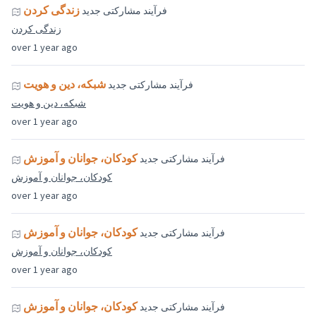
زندگی کردن
فرآیند مشارکتی جدید
زندگی کردن
over 1 year ago
شبکه، دین و هویت
فرآیند مشارکتی جدید
شبکه، دین و هویت
over 1 year ago
کودکان، جوانان و آموزش
فرآیند مشارکتی جدید
کودکان، جوانان و آموزش
over 1 year ago
کودکان، جوانان و آموزش
فرآیند مشارکتی جدید
کودکان، جوانان و آموزش
over 1 year ago
کودکان، جوانان و آموزش
فرآیند مشارکتی جدید