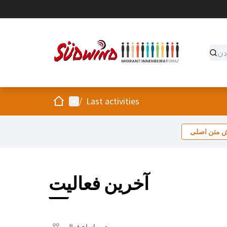
صفحه اصلی
منوی اصلی
/
Last activities
ش متن اصلی
آخرین فعالیت
همه انواع فعالیت
همه انواع فعالیت