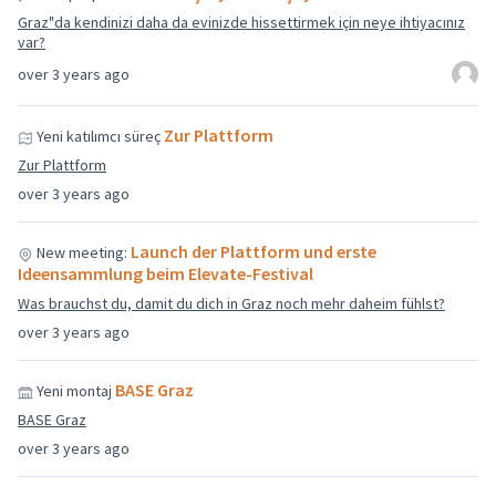
Graz"da kendinizi daha da evinizde hissettirmek için neye ihtiyacınız
var?
over 3 years ago
Zur Plattform
Yeni katılımcı süreç
Zur Plattform
over 3 years ago
Launch der Plattform und erste
New meeting:
Ideensammlung beim Elevate-Festival
Was brauchst du, damit du dich in Graz noch mehr daheim fühlst?
over 3 years ago
BASE Graz
Yeni montaj
BASE Graz
over 3 years ago