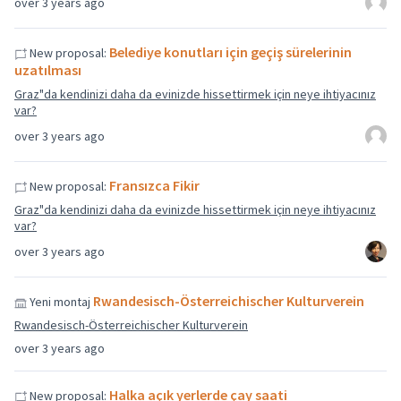
over 3 years ago
Belediye konutları için geçiş sürelerinin
New proposal:
uzatılması
Graz"da kendinizi daha da evinizde hissettirmek için neye ihtiyacınız
var?
over 3 years ago
Fransızca Fikir
New proposal:
Graz"da kendinizi daha da evinizde hissettirmek için neye ihtiyacınız
var?
over 3 years ago
Rwandesisch-Österreichischer Kulturverein
Yeni montaj
Rwandesisch-Österreichischer Kulturverein
over 3 years ago
Halka açık yerlerde çay saati
New proposal: