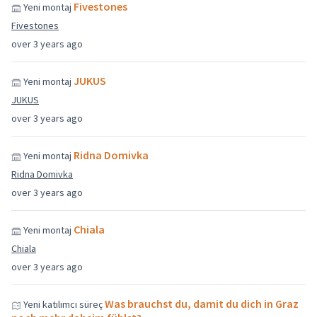
Fivestones
Yeni montaj
Fivestones
over 3 years ago
JUKUS
Yeni montaj
JUKUS
over 3 years ago
Ridna Domivka
Yeni montaj
Ridna Domivka
over 3 years ago
Chiala
Yeni montaj
Chiala
over 3 years ago
Was brauchst du, damit du dich in Graz
Yeni katılımcı süreç