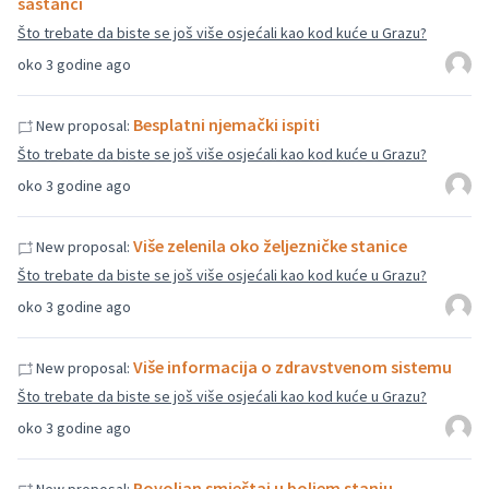
sastanci
Što trebate da biste se još više osjećali kao kod kuće u Grazu?
oko 3 godine ago
Besplatni njemački ispiti
New proposal:
Što trebate da biste se još više osjećali kao kod kuće u Grazu?
oko 3 godine ago
Više zelenila oko željezničke stanice
New proposal:
Što trebate da biste se još više osjećali kao kod kuće u Grazu?
oko 3 godine ago
Više informacija o zdravstvenom sistemu
New proposal:
Što trebate da biste se još više osjećali kao kod kuće u Grazu?
oko 3 godine ago
Povoljan smještaj u boljem stanju