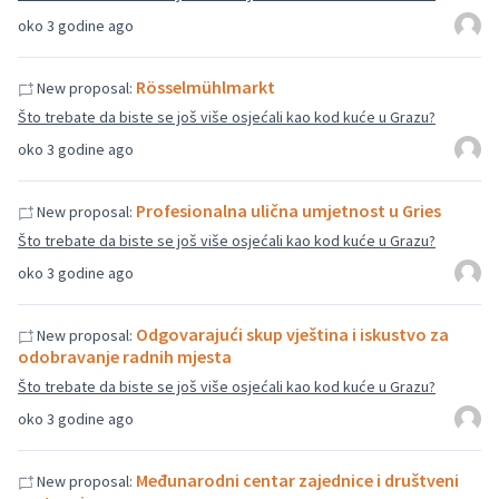
oko 3 godine ago
Rösselmühlmarkt
New proposal:
Što trebate da biste se još više osjećali kao kod kuće u Grazu?
oko 3 godine ago
Profesionalna ulična umjetnost u Gries
New proposal:
Što trebate da biste se još više osjećali kao kod kuće u Grazu?
oko 3 godine ago
Odgovarajući skup vještina i iskustvo za
New proposal:
odobravanje radnih mjesta
Što trebate da biste se još više osjećali kao kod kuće u Grazu?
oko 3 godine ago
Međunarodni centar zajednice i društveni
New proposal: