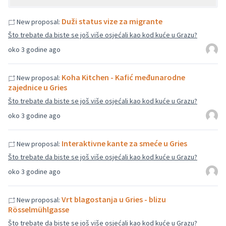
Duži status vize za migrante
New proposal:
Što trebate da biste se još više osjećali kao kod kuće u Grazu?
oko 3 godine ago
Koha Kitchen - Kafić međunarodne
New proposal:
zajednice u Gries
Što trebate da biste se još više osjećali kao kod kuće u Grazu?
oko 3 godine ago
Interaktivne kante za smeće u Gries
New proposal:
Što trebate da biste se još više osjećali kao kod kuće u Grazu?
oko 3 godine ago
Vrt blagostanja u Gries - blizu
New proposal:
Rösselmühlgasse
Što trebate da biste se još više osjećali kao kod kuće u Grazu?