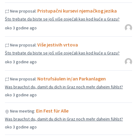
Pristupačni kursevi njemačkog jezika
New proposal:
Što trebate da biste se još više osjećali kao kod kuće u Grazu?
oko 3 godine ago
Više jestivih vrtova
New proposal:
Što trebate da biste se još više osjećali kao kod kuće u Grazu?
oko 3 godine ago
Notrufsäulen in/an Parkanlagen
New proposal:
Was brauchst du, damit du dich in Graz noch mehr daheim fühlst?
oko 3 godine ago
Ein Fest für Alle
New meeting:
Was brauchst du, damit du dich in Graz noch mehr daheim fühlst?
oko 3 godine ago