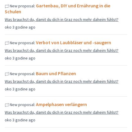
Gartenbau, DIY und Ernährung in die
New proposal:
Schulen
Was brauchst du, damit du dich in Graz noch mehr daheim fühlst?
oko 3 godine ago
Verbot von Laubbläser und -saugern
New proposal:
Was brauchst du, damit du dich in Graz noch mehr daheim fühlst?
oko 3 godine ago
Baum und Pflanzen
New proposal:
Was brauchst du, damit du dich in Graz noch mehr daheim fühlst?
oko 3 godine ago
Ampelphasen verlängern
New proposal:
Was brauchst du, damit du dich in Graz noch mehr daheim fühlst?
oko 3 godine ago