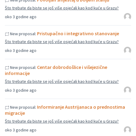
New proposal:
Što trebate da biste se još više osjećali kao kod kuće u Grazu?
oko 3 godine ago
Pristupačno i integrativno stanovanje
New proposal:
Što trebate da biste se još više osjećali kao kod kuće u Grazu?
oko 3 godine ago
Centar dobrodošlice i višejezične
New proposal:
informacije
Što trebate da biste se još više osjećali kao kod kuće u Grazu?
oko 3 godine ago
Informiranje Austrijanaca o prednostima
New proposal:
migracije
Što trebate da biste se još više osjećali kao kod kuće u Grazu?
oko 3 godine ago