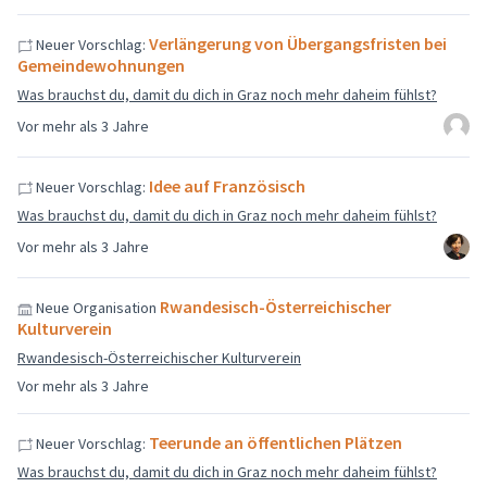
Verlängerung von Übergangsfristen bei
Neuer Vorschlag:
Gemeindewohnungen
Was brauchst du, damit du dich in Graz noch mehr daheim fühlst?
Vor mehr als 3 Jahre
Idee auf Französisch
Neuer Vorschlag:
Was brauchst du, damit du dich in Graz noch mehr daheim fühlst?
Vor mehr als 3 Jahre
Rwandesisch-Österreichischer
Neue Organisation
Kulturverein
Rwandesisch-Österreichischer Kulturverein
Vor mehr als 3 Jahre
Teerunde an öffentlichen Plätzen
Neuer Vorschlag:
Was brauchst du, damit du dich in Graz noch mehr daheim fühlst?