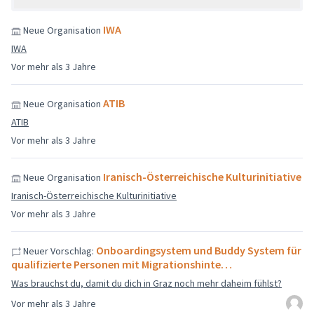
IWA
Neue Organisation
IWA
Vor mehr als 3 Jahre
ATIB
Neue Organisation
ATIB
Vor mehr als 3 Jahre
Iranisch-Österreichische Kulturinitiative
Neue Organisation
Iranisch-Österreichische Kulturinitiative
Vor mehr als 3 Jahre
Onboardingsystem und Buddy System für
Neuer Vorschlag:
qualifizierte Personen mit Migrationshinte…
Was brauchst du, damit du dich in Graz noch mehr daheim fühlst?
Vor mehr als 3 Jahre