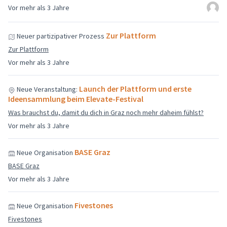
Vor mehr als 3 Jahre
Zur Plattform
Neuer partizipativer Prozess
Zur Plattform
Vor mehr als 3 Jahre
Launch der Plattform und erste
Neue Veranstaltung:
Ideensammlung beim Elevate-Festival
Was brauchst du, damit du dich in Graz noch mehr daheim fühlst?
Vor mehr als 3 Jahre
BASE Graz
Neue Organisation
BASE Graz
Vor mehr als 3 Jahre
Fivestones
Neue Organisation
Fivestones