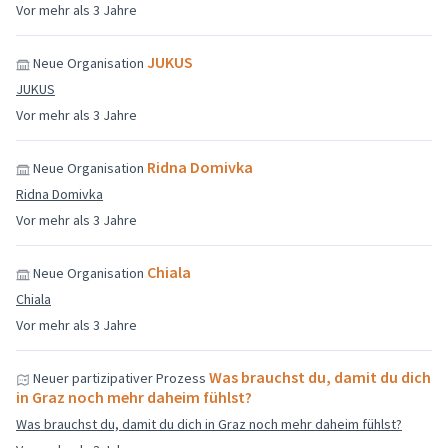
Vor mehr als 3 Jahre
JUKUS
Neue Organisation
JUKUS
Vor mehr als 3 Jahre
Ridna Domivka
Neue Organisation
Ridna Domivka
Vor mehr als 3 Jahre
Chiala
Neue Organisation
Chiala
Vor mehr als 3 Jahre
Was brauchst du, damit du dich
Neuer partizipativer Prozess
in Graz noch mehr daheim fühlst?
Was brauchst du, damit du dich in Graz noch mehr daheim fühlst?