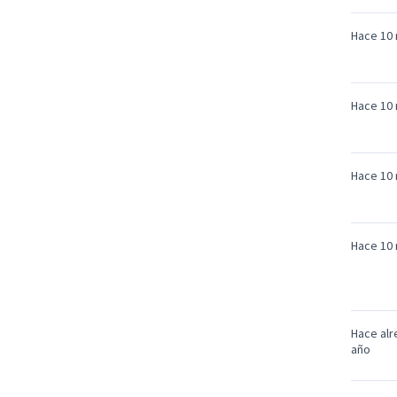
Hace 10
Hace 10
Hace 10
Hace 10
Hace alr
año