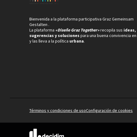
Bienvenida a la plataforma participativa Graz Gemeinsam
Gestalten .
La plataforma
«Diseñe Graz Together»
recopila sus
ideas,
sugerencias y soluciones
para una buena convivencia en
y las lleva a la política
urbana
.
Términos y condiciones de uso
Configuración de cookies