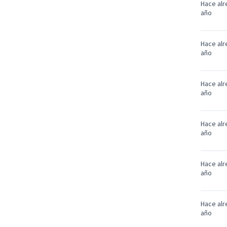
Hace alr
año
Hace alr
año
Hace alr
año
Hace alr
año
Hace alr
año
Hace alr
año