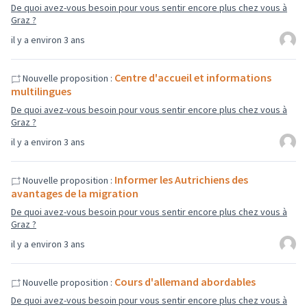
De quoi avez-vous besoin pour vous sentir encore plus chez vous à
Graz ?
il y a environ 3 ans
Centre d'accueil et informations
Nouvelle proposition :
multilingues
De quoi avez-vous besoin pour vous sentir encore plus chez vous à
Graz ?
il y a environ 3 ans
Informer les Autrichiens des
Nouvelle proposition :
avantages de la migration
De quoi avez-vous besoin pour vous sentir encore plus chez vous à
Graz ?
il y a environ 3 ans
Cours d'allemand abordables
Nouvelle proposition :
De quoi avez-vous besoin pour vous sentir encore plus chez vous à