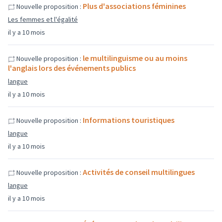
Plus d'associations féminines
Nouvelle proposition :
Les femmes et l'égalité
il y a 10 mois
le multilinguisme ou au moins
Nouvelle proposition :
l'anglais lors des événements publics
langue
il y a 10 mois
Informations touristiques
Nouvelle proposition :
langue
il y a 10 mois
Activités de conseil multilingues
Nouvelle proposition :
langue
il y a 10 mois