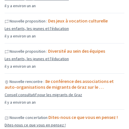
il y a environ un an
Des jeux à vocation culturelle
Nouvelle proposition :
Les enfants, les jeunes et l'éducation
il y a environ un an
Diversité au sein des équipes
Nouvelle proposition :
Les enfants, les jeunes et l'éducation
il y a environ un an
8e conférence des associations et
Nouvelle rencontre :
auto-organisations de migrants de Graz sur le …
Conseil consultatif pour les migrants de Graz
il y a environ un an
Dites-nous ce que vous en pensez !
Nouvelle concertation
Dites-nous ce que vous en pensez !