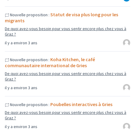
Statut de visa plus long pour les
Nouvelle proposition :
migrants
De quoi avez-vous besoin pour vous sentir encore plus chez vous à
Graz ?
il y a environ 3 ans
Koha Kitchen, le café
Nouvelle proposition :
communautaire international de Gries
De quoi avez-vous besoin pour vous sentir encore plus chez vous à
Graz ?
il y a environ 3 ans
Poubelles interactives à Gries
Nouvelle proposition :
De quoi avez-vous besoin pour vous sentir encore plus chez vous à
Graz ?
il y a environ 3 ans