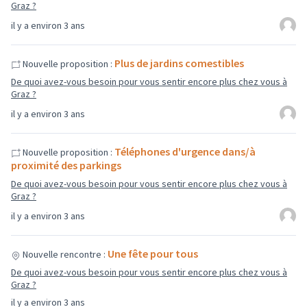
Graz ?
il y a environ 3 ans
Plus de jardins comestibles
Nouvelle proposition :
De quoi avez-vous besoin pour vous sentir encore plus chez vous à
Graz ?
il y a environ 3 ans
Téléphones d'urgence dans/à
Nouvelle proposition :
proximité des parkings
De quoi avez-vous besoin pour vous sentir encore plus chez vous à
Graz ?
il y a environ 3 ans
Une fête pour tous
Nouvelle rencontre :
De quoi avez-vous besoin pour vous sentir encore plus chez vous à
Graz ?
il y a environ 3 ans