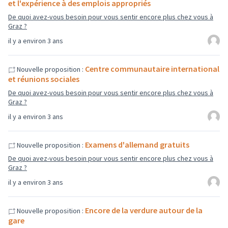
et l'expérience à des emplois appropriés
De quoi avez-vous besoin pour vous sentir encore plus chez vous à
Graz ?
il y a environ 3 ans
Centre communautaire international
Nouvelle proposition :
et réunions sociales
De quoi avez-vous besoin pour vous sentir encore plus chez vous à
Graz ?
il y a environ 3 ans
Examens d'allemand gratuits
Nouvelle proposition :
De quoi avez-vous besoin pour vous sentir encore plus chez vous à
Graz ?
il y a environ 3 ans
Encore de la verdure autour de la
Nouvelle proposition :
gare