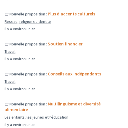
Plus d'accents culturels
Nouvelle proposition :
Réseau, religion et identité
il y a environ un an
Soutien financier
Nouvelle proposition :
Travail
il y a environ un an
Conseils aux indépendants
Nouvelle proposition :
Travail
il y a environ un an
Multilinguisme et diversité
Nouvelle proposition :
alimentaire
Les enfants, les jeunes et l'éducation
il y a environ un an