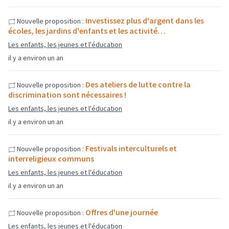
Investissez plus d'argent dans les
Nouvelle proposition :
écoles, les jardins d'enfants et les activité…
Les enfants, les jeunes et l'éducation
il y a environ un an
Des ateliers de lutte contre la
Nouvelle proposition :
discrimination sont nécessaires !
Les enfants, les jeunes et l'éducation
il y a environ un an
Festivals interculturels et
Nouvelle proposition :
interreligieux communs
Les enfants, les jeunes et l'éducation
il y a environ un an
Offres d'une journée
Nouvelle proposition :
Les enfants, les jeunes et l'éducation