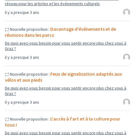
réseau pour les artistes et les événements culturels
il y a presque 3 ans
Davantage d'événements et de
Nouvelle proposition :
réunions dans les parcs
De quoi avez-vous besoin pour vous sentir encore plus chez vous à
Graz ?
il y a presque 3 ans
Feux de signalisation adaptés aux
Nouvelle proposition :
vélos et aux pieds
De quoi avez-vous besoin pour vous sentir encore plus chez vous à
Graz ?
il y a presque 3 ans
L'accès à l'art et à la culture pour
Nouvelle proposition :
tous !
De quoi avez-vous besoin pour vous sentir encore plus chez vous à