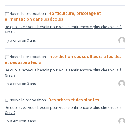
Horticulture, bricolage et
Nouvelle proposition :
alimentation dans les écoles
De quoi avez-vous besoin pour vous sentir encore plus chez vous à
Graz ?
il y a environ 3 ans
Interdiction des souffleurs à feuilles
Nouvelle proposition :
et des aspirateurs
De quoi avez-vous besoin pour vous sentir encore plus chez vous à
Graz ?
il y a environ 3 ans
Des arbres et des plantes
Nouvelle proposition :
De quoi avez-vous besoin pour vous sentir encore plus chez vous à
Graz ?
il y a environ 3 ans