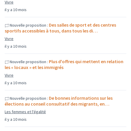
Vivre
il y a 10 mois
Des salles de sport et des centres
Nouvelle proposition :
sportifs accessibles à tous, dans tous les di…
Vivre
il y a 10 mois
Plus d'offres qui mettent en relation
Nouvelle proposition :
les « locaux » et les immigrés
Vivre
il y a 10 mois
De bonnes informations sur les
Nouvelle proposition :
élections au conseil consultatif des migrants, en…
Les femmes et l'égalité
il y a 10 mois