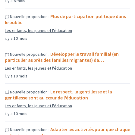
il y a 6 mois
Plus de participation politique dans
Nouvelle proposition :
le public
Les enfants, les jeunes et l'éducation
il y a 10 mois
Développer le travail familial (en
Nouvelle proposition :
particulier auprès des familles migrantes) da…
Les enfants, les jeunes et l'éducation
il y a 10 mois
Le respect, la gentillesse et la
Nouvelle proposition :
gentillesse sont au cœur de l'éducation
Les enfants, les jeunes et l'éducation
il y a 10 mois
Adapter les activités pour que chaque
Nouvelle proposition :