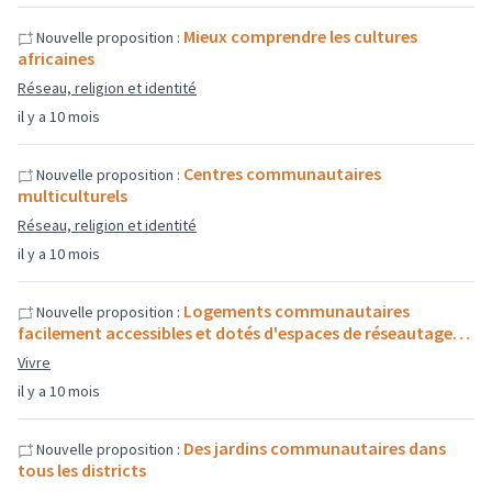
Mieux comprendre les cultures
Nouvelle proposition :
africaines
Réseau, religion et identité
il y a 10 mois
Centres communautaires
Nouvelle proposition :
multiculturels
Réseau, religion et identité
il y a 10 mois
Logements communautaires
Nouvelle proposition :
facilement accessibles et dotés d'espaces de réseautage…
Vivre
il y a 10 mois
Des jardins communautaires dans
Nouvelle proposition :
tous les districts