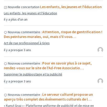
Les enfants, les jeunes et l'éducation
Nouvelle concertation
Les enfants, les jeunes et l'éducation
il y a plus d'un an
Attention, risque de gentrification !
Nouveau commentaire :
Des peintures murales, oui, mais s'il vous…
Art de rue professionnel à Gries
il y a presque 3 ans
Pour en savoir plus à ce sujet,
Nouveau commentaire :
rendez-vous sur le site de l'Ad-Free Associatio…
Supprimer le publipostage et la publicité
il y a presque 3 ans
Le serveur culturel propose un
Nouveau commentaire :
aperçu très complet des événements culturels de l…
« Kunst Graz » - Plateforme uniforme de publicité et de mise en