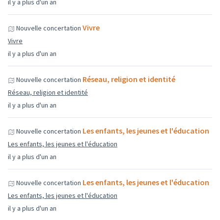
il y a plus d'un an
Vivre
Nouvelle concertation
Vivre
il y a plus d'un an
Réseau, religion et identité
Nouvelle concertation
Réseau, religion et identité
il y a plus d'un an
Les enfants, les jeunes et l'éducation
Nouvelle concertation
Les enfants, les jeunes et l'éducation
il y a plus d'un an
Les enfants, les jeunes et l'éducation
Nouvelle concertation
Les enfants, les jeunes et l'éducation
il y a plus d'un an