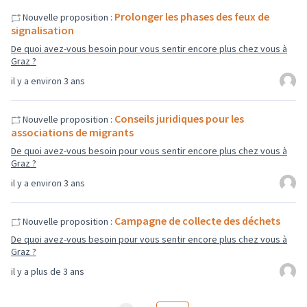
Prolonger les phases des feux de
Nouvelle proposition :
signalisation
De quoi avez-vous besoin pour vous sentir encore plus chez vous à
Graz ?
il y a environ 3 ans
Conseils juridiques pour les
Nouvelle proposition :
associations de migrants
De quoi avez-vous besoin pour vous sentir encore plus chez vous à
Graz ?
il y a environ 3 ans
Campagne de collecte des déchets
Nouvelle proposition :
De quoi avez-vous besoin pour vous sentir encore plus chez vous à
Graz ?
il y a plus de 3 ans