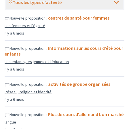
Tous les types d'activité
centres de santé pour femmes
Nouvelle proposition :
Les femmes et l'égalité
il y a 6 mois
Informations sur les cours d'été pour
Nouvelle proposition :
enfants
Les enfants, les jeunes et l'éducation
il y a 6 mois
activités de groupe organisées
Nouvelle proposition :
Réseau, religion et identité
il y a 6 mois
Plus de cours d'allemand bon marché
Nouvelle proposition :
langue