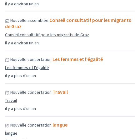
il y a environ un an
Conseil consultatif pour les migrants
Nouvelle assemblée
de Graz
Conseil consultatif pour les migrants de Graz
il y a environ un an
Les femmes et l'égalité
Nouvelle concertation
Les femmes et l'égalité
il y a plus d'un an
Travail
Nouvelle concertation
Travail
il y a plus d'un an
langue
Nouvelle concertation
langue