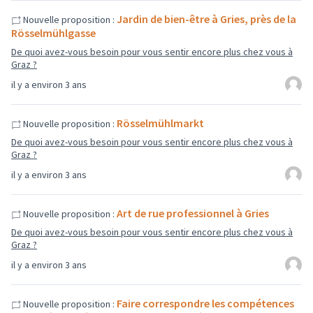
Jardin de bien-être à Gries, près de la
Nouvelle proposition :
Rösselmühlgasse
De quoi avez-vous besoin pour vous sentir encore plus chez vous à
Graz ?
il y a environ 3 ans
Rösselmühlmarkt
Nouvelle proposition :
De quoi avez-vous besoin pour vous sentir encore plus chez vous à
Graz ?
il y a environ 3 ans
Art de rue professionnel à Gries
Nouvelle proposition :
De quoi avez-vous besoin pour vous sentir encore plus chez vous à
Graz ?
il y a environ 3 ans
Faire correspondre les compétences
Nouvelle proposition :