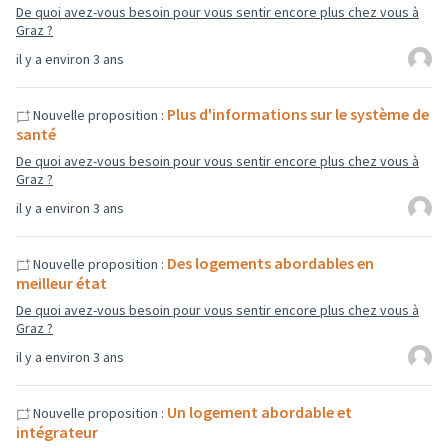
De quoi avez-vous besoin pour vous sentir encore plus chez vous à
Graz ?
il y a environ 3 ans
Plus d'informations sur le système de
Nouvelle proposition :
santé
De quoi avez-vous besoin pour vous sentir encore plus chez vous à
Graz ?
il y a environ 3 ans
Des logements abordables en
Nouvelle proposition :
meilleur état
De quoi avez-vous besoin pour vous sentir encore plus chez vous à
Graz ?
il y a environ 3 ans
Un logement abordable et
Nouvelle proposition :
intégrateur