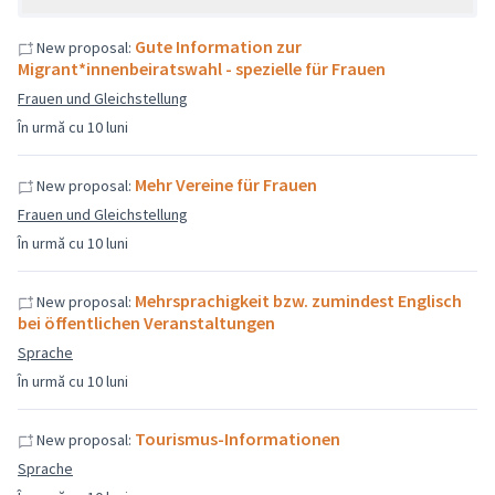
Gute Information zur
New proposal:
Migrant*innenbeiratswahl - spezielle für Frauen
Frauen und Gleichstellung
În urmă cu 10 luni
Mehr Vereine für Frauen
New proposal:
Frauen und Gleichstellung
În urmă cu 10 luni
Mehrsprachigkeit bzw. zumindest Englisch
New proposal:
bei öffentlichen Veranstaltungen
Sprache
În urmă cu 10 luni
Tourismus-Informationen
New proposal:
Sprache