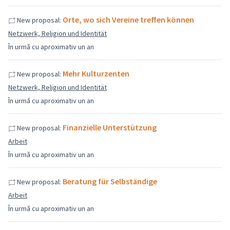
Orte, wo sich Vereine treffen können
New proposal:
Netzwerk, Religion und Identität
În urmă cu aproximativ un an
Mehr Kulturzenten
New proposal:
Netzwerk, Religion und Identität
În urmă cu aproximativ un an
Finanzielle Unterstützung
New proposal:
Arbeit
În urmă cu aproximativ un an
Beratung für Selbständige
New proposal:
Arbeit
În urmă cu aproximativ un an