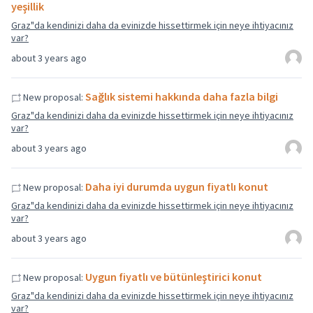
yeşillik
Graz"da kendinizi daha da evinizde hissettirmek için neye ihtiyacınız
var?
about 3 years ago
Sağlık sistemi hakkında daha fazla bilgi
New proposal:
Graz"da kendinizi daha da evinizde hissettirmek için neye ihtiyacınız
var?
about 3 years ago
Daha iyi durumda uygun fiyatlı konut
New proposal:
Graz"da kendinizi daha da evinizde hissettirmek için neye ihtiyacınız
var?
about 3 years ago
Uygun fiyatlı ve bütünleştirici konut
New proposal:
Graz"da kendinizi daha da evinizde hissettirmek için neye ihtiyacınız
var?