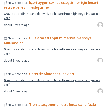
İşleri uygun şekilde eşleştirmek için beceri
New proposal:
seti ve deneyimi eşleştirme
Graz"da kendinizi daha da evinizde hissettirmek için neye ihtiyacınız
var?
about 3 years ago
Uluslararası toplum merkezi ve sosyal
New proposal:
buluşmalar
Graz"da kendinizi daha da evinizde hissettirmek için neye ihtiyacınız
var?
about 3 years ago
Ücretsiz Almanca Sınavları
New proposal:
Graz"da kendinizi daha da evinizde hissettirmek için neye ihtiyacınız
var?
about 3 years ago
Tren istasyonunun etrafında daha fazla
New proposal: