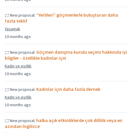
“Yerlileri” göçmenlerle buluşturan daha
New proposal:
fazla teklif
Yaşamak
10 months ago
Göçmen danışma kurulu seçimi hakkında iyi
New proposal:
bilgiler - özellikle kadınlar için
Kadın ve eşitlik
10 months ago
Kadınlar için daha fazla dernek
New proposal:
Kadın ve eşitlik
10 months ago
halka açık etkinliklerde çok dillilik veya en
New proposal:
azından İngilizce