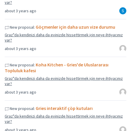
var?
about 3 years ago
Göçmenler için daha uzun vize durumu
New proposal:
Graz"da kendinizi daha da evinizde hissettirmek için neye ihtiyacınız
var?
about 3 years ago
Koha Kitchen - Gries'de Uluslararası
New proposal:
Topluluk kafesi
Graz"da kendinizi daha da evinizde hissettirmek için neye ihtiyacınız
var?
about 3 years ago
Gries interaktif çöp kutuları
New proposal:
Graz"da kendinizi daha da evinizde hissettirmek için neye ihtiyacınız
var?
about 3 years ago