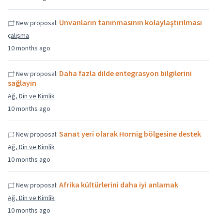
Unvanların tanınmasının kolaylaştırılması
New proposal:
çalışma
10 months ago
Daha fazla dilde entegrasyon bilgilerini
New proposal:
sağlayın
Ağ, Din ve Kimlik
10 months ago
Sanat yeri olarak Hornig bölgesine destek
New proposal:
Ağ, Din ve Kimlik
10 months ago
Afrika kültürlerini daha iyi anlamak
New proposal:
Ağ, Din ve Kimlik
10 months ago