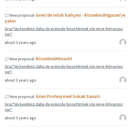
Gries'de refah bahçesi - Rösselmühlgasse'ye
New proposal:
yakın
Graz"da kendinizi daha da evinizde hissettirmek için neye ihtiyacınız
var?
about 3 years ago
Rösselmühlmarkt
New proposal:
Graz"da kendinizi daha da evinizde hissettirmek için neye ihtiyacınız
var?
about 3 years ago
Gries Profesyonel Sokak Sanatı
New proposal:
Graz"da kendinizi daha da evinizde hissettirmek için neye ihtiyacınız
var?
about 3 years ago