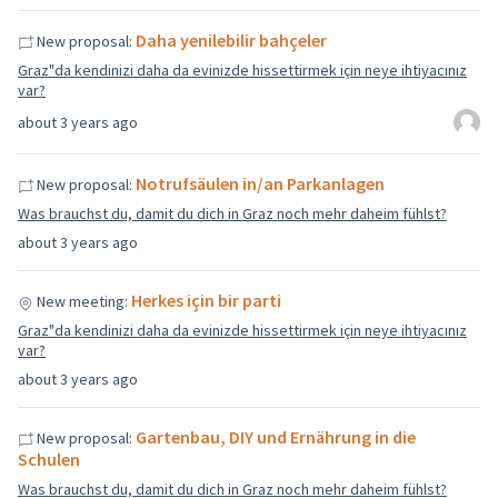
Daha yenilebilir bahçeler
New proposal:
Graz"da kendinizi daha da evinizde hissettirmek için neye ihtiyacınız
var?
about 3 years ago
Notrufsäulen in/an Parkanlagen
New proposal:
Was brauchst du, damit du dich in Graz noch mehr daheim fühlst?
about 3 years ago
Herkes için bir parti
New meeting:
Graz"da kendinizi daha da evinizde hissettirmek için neye ihtiyacınız
var?
about 3 years ago
Gartenbau, DIY und Ernährung in die
New proposal:
Schulen
Was brauchst du, damit du dich in Graz noch mehr daheim fühlst?