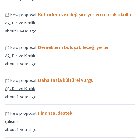
Kültürlerarası değişim yerleri olarak okullar
New proposal:
Ağ, Din ve Kimlik
about 1 year ago
Derneklerin buluşabileceği yerler
New proposal:
Ağ, Din ve Kimlik
about 1 year ago
Daha fazla kültürel vurgu
New proposal:
Ağ, Din ve Kimlik
about 1 year ago
Finansal destek
New proposal:
çalışma
about 1 year ago