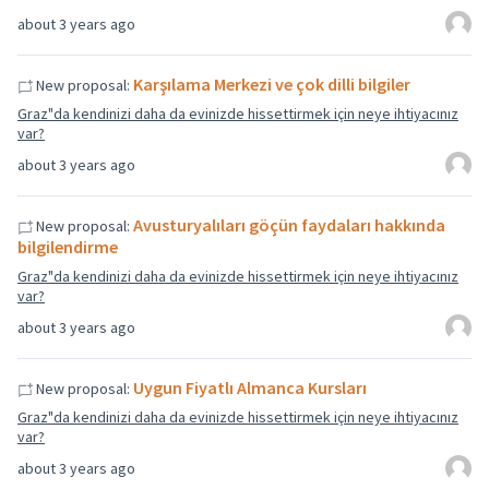
about 3 years ago
Karşılama Merkezi ve çok dilli bilgiler
New proposal:
Graz"da kendinizi daha da evinizde hissettirmek için neye ihtiyacınız
var?
about 3 years ago
Avusturyalıları göçün faydaları hakkında
New proposal:
bilgilendirme
Graz"da kendinizi daha da evinizde hissettirmek için neye ihtiyacınız
var?
about 3 years ago
Uygun Fiyatlı Almanca Kursları
New proposal:
Graz"da kendinizi daha da evinizde hissettirmek için neye ihtiyacınız
var?
about 3 years ago