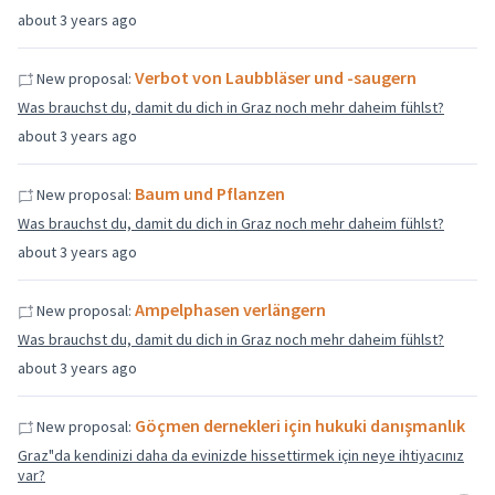
about 3 years ago
Verbot von Laubbläser und -saugern
New proposal:
Was brauchst du, damit du dich in Graz noch mehr daheim fühlst?
about 3 years ago
Baum und Pflanzen
New proposal:
Was brauchst du, damit du dich in Graz noch mehr daheim fühlst?
about 3 years ago
Ampelphasen verlängern
New proposal:
Was brauchst du, damit du dich in Graz noch mehr daheim fühlst?
about 3 years ago
Göçmen dernekleri için hukuki danışmanlık
New proposal:
Graz"da kendinizi daha da evinizde hissettirmek için neye ihtiyacınız
var?