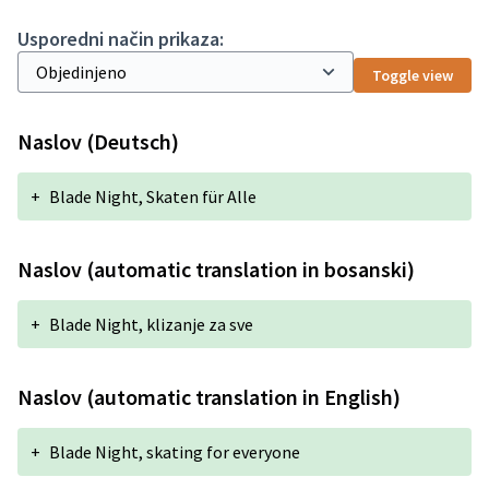
Usporedni način prikaza:
Toggle view
Naslov (Deutsch)
+
Blade Night, Skaten für Alle
Naslov (automatic translation in bosanski)
+
Blade Night, klizanje za sve
Naslov (automatic translation in English)
+
Blade Night, skating for everyone