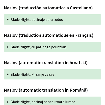
Naslov (traducción automática a Castellano)
+
Blade Night, patinaje para todos
Naslov (traduction automatique en Français)
+
Blade Night, du patinage pour tous
Naslov (automatic translation in hrvatski)
+
Blade Night, klizanje za sve
Naslov (automatic translation in Română)
+
Blade Night, patinaj pentru toată lumea