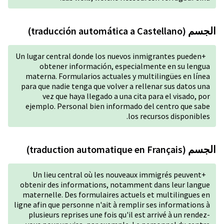
Un lugar central donde los n
obtener información, 
materna. Formularios actua
para que nadie tenga que vol
vez que haya llegado a 
ejemplo. Personal bien inf
Un lieu central où les n
obtenir des informations, 
maternelle. Des formulaires
ligne afin que personne n'ait 
plusieurs reprises une fois 