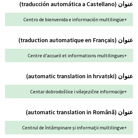
Centro de bienvenida e
Centre d'accueil et i
Centar dobrodošlice 
Centrul de întâmpinare 