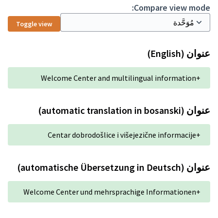
Toggle view
Welcome Center and m
Centar dobrodošlice 
Welcome Center und mehrs