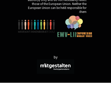
those of the Europe
European Union can be 
by