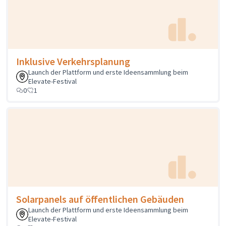
Inklusive Verkehrsplanung
Launch der Plattform und erste Ideensammlung beim
Elevate-Festival
0
1
Solarpanels auf öffentlichen Gebäuden
Launch der Plattform und erste Ideensammlung beim
Elevate-Festival