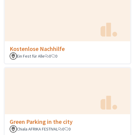
Kostenlose Nachhilfe
Ein Fest für Alle
0
0
Green Parking in the city
Chiala AFRIKA FESTIVAL
0
0