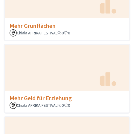
Mehr Grünflächen
Chiala AFRIKA FESTIVAL
0
0
Mehr Geld für Erziehung
Chiala AFRIKA FESTIVAL
0
0