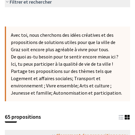
Filtrer et rechercher
Avec toi, nous cherchons des idées créatives et des
propositions de solutions utiles pour que la ville de
Graz soit encore plus agréable à vivre pour tous.
De quoi as-tu besoin pour te sentir encore mieux ici ?
Ici, tu peux participer à la qualité de vie de ta ville !
Partage tes propositions sur des thèmes tels que
Logement et affaires sociales; Transport et
environnement ; Vivre ensemble; Arts et culture ;
Jeunesse et famille; Autonomisation et participation.
65 propositions