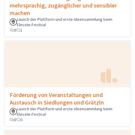
mehrsprachig, zugänglicher und sensibler
machen
Launch der Plattform und erste Ideensammlung beim
Elevate-Festival
0
1
Förderung von Veranstaltungen und
Austausch in Siedlungen und Grätzln
Launch der Plattform und erste Ideensammlung beim
Elevate-Festival
0
0