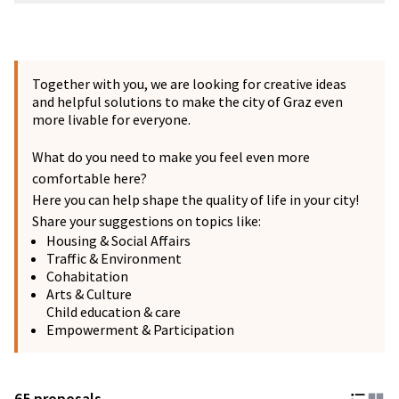
Together with you, we are looking for creative ideas
and helpful solutions to make the city of Graz even
more livable for everyone.
What do you need to make you feel even more
comfortable here?
Here you can help shape the quality of life in your city!
Share your suggestions on topics like:
Housing & Social Affairs
Traffic & Environment
Cohabitation
Arts & Culture
Child education & care
Empowerment & Participation
65 proposals