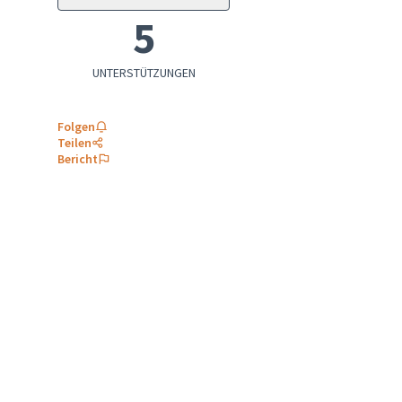
5
UNTERSTÜTZUNGEN
Folgen
Teilen
Bericht