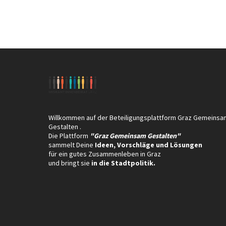
Willkommen auf der Beteiligungsplattform Graz Gemeinsa
Gestalten .
Die Plattform
"Graz Gemeinsam Gestalten"
sammelt Deine
Ideen, Vorschläge und Lösungen
für ein gutes Zusammenleben in Graz
und bringt sie
in die Stadtpolitik.