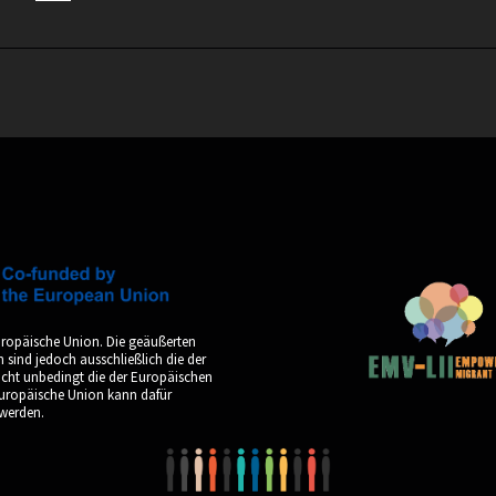
uropäische Union. Die geäußerten
sind jedoch ausschließlich die der
icht unbedingt die der Europäischen
Europäische Union kann dafür
werden.