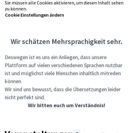
Sie müssen alle Cookies aktivieren, um diesen Inhalt sehen
zu können.
Cookie Einstellungen ändern
Wir schätzen Mehrsprachigkeit sehr.
Deswegen ist es uns ein Anliegen, dass unsere
Plattform auf vielen verschiedenen Sprachen nutzbar
ist und möglichst viele Menschen inhaltlich mitreden
können.
Wir sind uns bewusst, dass die Übersetzungen leider
nicht perfekt sind.
Wir bitten euch um Verständnis!