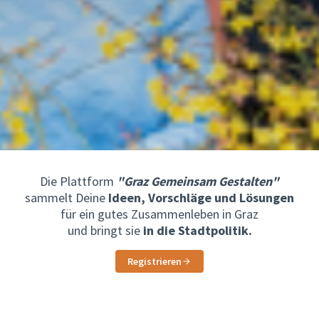
Die Plattform
"Graz Gemeinsam Gestalten"
sammelt Deine
Ideen, Vorschläge und Lösungen
für ein gutes Zusammenleben in Graz
und bringt sie
in die Stadtpolitik.
Registrieren