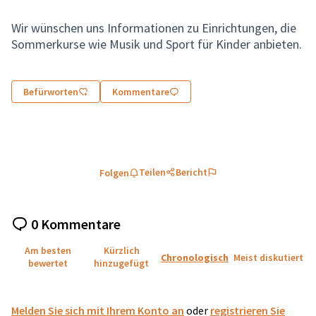
Wir wünschen uns Informationen zu Einrichtungen, die
Sommerkurse wie Musik und Sport für Kinder anbieten.
Befürworten
Kommentare
Teilen
Bericht
Folgen
0 Kommentare
Am besten
Kürzlich
Chronologisch
Meist diskutiert
bewertet
hinzugefügt
Melden Sie sich mit Ihrem Konto an
oder
registrieren Sie