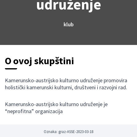
udruženje
klub
O ovoj skupštini
Kamerunsko-austrijsko kulturno udruženje
promovira
holistički kamerunski kulturni, društveni i razvojni rad.
Kamerunsko-austrijsko kulturno udruženje je
“neprofitna” organizacija
Oznaka: graz-ASSE-2023-03-18