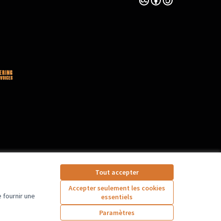
Tout accepter
Accepter seulement les cookies
 fournir une
essentiels
Paramètres