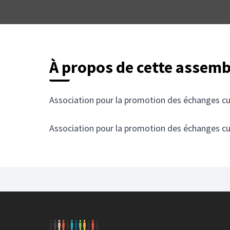
À propos de cette assemb
Association pour la promotion des échanges cult
Association pour la promotion des échanges cult