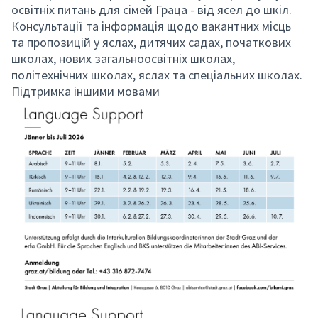
освітніх питань для сімей Граца - від ясел до шкіл.
Консультації та інформація щодо вакантних місць
та пропозицій у яслах, дитячих садах, початкових
школах, нових загальноосвітніх школах,
політехнічних школах, яслах та спеціальних школах.
Підтримка іншими мовами