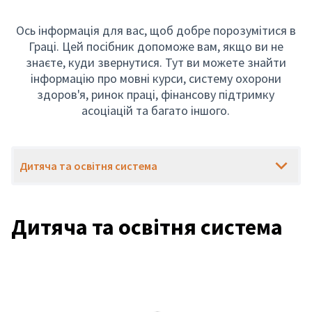
Ось інформація для вас, щоб добре порозумітися в
Граці. Цей посібник допоможе вам, якщо ви не
знаєте, куди звернутися. Тут ви можете знайти
інформацію про мовні курси, систему охорони
здоров'я, ринок праці, фінансову підтримку
асоціацій та багато іншого.
Дитяча та освітня система
Дитяча та освітня система