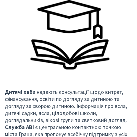
Дитячі хаби
надають консультації щодо витрат,
фінансування, освіти по догляду за дитиною та
догляду за хворою дитиною. Інформація про ясла,
дитячі садки, ясла, цілодобові школи,
доглядальників, вікові групи та святковий догляд.
Служба ABI
є центральною контактною точкою
міста Граца, яка пропонує всебічну підтримку з усіх