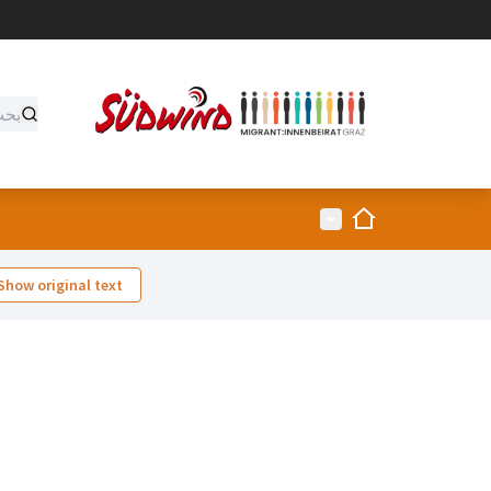
الصفحة الرئيسية
القائمة الرئيسية
Show original text