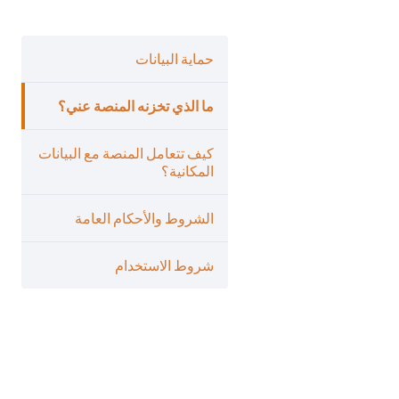
حماية البيانات
ما الذي تخزنه المنصة عني؟
كيف تتعامل المنصة مع البيانات
المكانية؟
الشروط والأحكام العامة
شروط الاستخدام