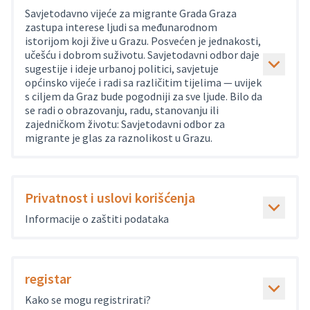
Savjetodavno vijeće za migrante Grada Graza
zastupa interese ljudi sa međunarodnom
istorijom koji žive u Grazu. Posvećen je jednakosti,
učešću i dobrom suživotu. Savjetodavni odbor daje
sugestije i ideje urbanoj politici, savjetuje
općinsko vijeće i radi sa različitim tijelima — uvijek
s ciljem da Graz bude pogodniji za sve ljude. Bilo da
se radi o obrazovanju, radu, stanovanju ili
zajedničkom životu: Savjetodavni odbor za
migrante je glas za raznolikost u Grazu.
Privatnost i uslovi korišćenja
Informacije o zaštiti podataka
registar
Kako se mogu registrirati?