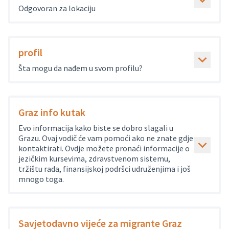
Odgovoran za lokaciju
profil
Šta mogu da nađem u svom profilu?
Graz info kutak
Evo informacija kako biste se dobro slagali u
Grazu. Ovaj vodič će vam pomoći ako ne znate gdje
kontaktirati. Ovdje možete pronaći informacije o
jezičkim kursevima, zdravstvenom sistemu,
tržištu rada, finansijskoj podršci udruženjima i još
mnogo toga.
Savjetodavno vijeće za migrante Graz