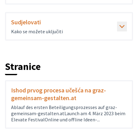
Sudjelovati
Kako se možete uključiti
Stranice
Ishod prvog procesa učešća na graz-
gemeinsam-gestalten.at
Ablauf des ersten Beteiligungsprozesses auf graz-
gemeinsam-gestalten.atLaunch am 4. März 2023 beim
Elevate FestivalOnline und offline Ideen-...