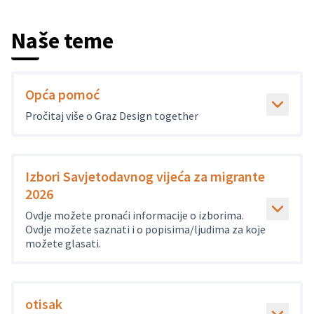
Naše teme
Opća pomoć
Pročitaj više o Graz Design together
Izbori Savjetodavnog vijeća za migrante
2026
Ovdje možete pronaći informacije o izborima.
Ovdje možete saznati i o popisima/ljudima za koje
možete glasati.
otisak