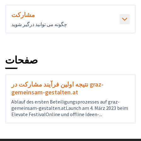
مشارکت
چگونه می توانید درگیر شوید
صفحات
نتیجه اولین فرآیند مشارکت در graz-
gemeinsam-gestalten.at
Ablauf des ersten Beteiligungsprozesses auf graz-
gemeinsam-gestalten.atLaunch am 4. März 2023 beim
Elevate FestivalOnline und offline Ideen-...