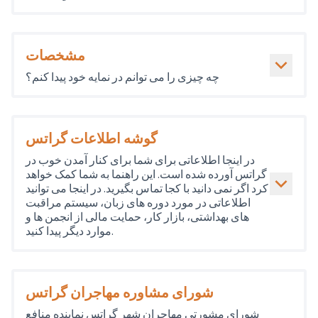
مشخصات
چه چیزی را می توانم در نمایه خود پیدا کنم؟
گوشه اطلاعات گراتس
در اینجا اطلاعاتی برای شما برای کنار آمدن خوب در
گراتس آورده شده است. این راهنما به شما کمک خواهد
کرد اگر نمی دانید با کجا تماس بگیرید. در اینجا می توانید
اطلاعاتی در مورد دوره های زبان، سیستم مراقبت
های بهداشتی، بازار کار، حمایت مالی از انجمن ها و
موارد دیگر پیدا کنید.
شورای مشاوره مهاجران گراتس
شورای مشورتی مهاجران شهر گراتس نماینده منافع