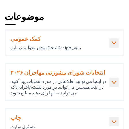
موضوعات
کمک عمومی
بیشتر بخوانید درباره Graz Design با هم
انتخابات شورای مشورتی مهاجران ۲۰۲۶
در اینجا می توانید اطلاعاتی در مورد انتخابات پیدا کنید.
در اینجا همچنین می توانید در مورد لیسته/افرادی که
می توانید به آنها رای دهید مطلع شوید.
چاپ
مسئول سایت