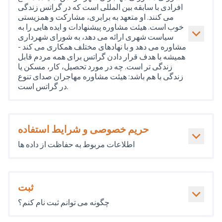
افرادی با سابقه بین المللی است که در گراتس زندگی
می کنند. او متعهد به برابری، مشارکت و همزیستی
خوب است. هیئت مشاوره پیشنهادات و ایده هایی را به
سیاست شهری ارائه می دهد، به شورای شهرداری
مشاوره می دهد و با نهادهای مختلف همکاری می کند -
همیشه با هدف قرار دادن گراتس برای همه مردم قابل
زندگی تر است. چه در مورد تحصیل، کار، مسکن یا
زندگی با هم باشد: هیئت مشاوره مهاجران صدای تنوع
در گراتس است.
حریم خصوصی و شرایط استفاده
اطلاعات مربوط به حفاظت از داده ها
ثبت
چگونه می توانم ثبت نام کنم؟