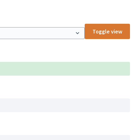
Toggle view