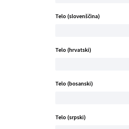
Telo (slovenščina)
Telo (hrvatski)
Telo (bosanski)
Telo (srpski)