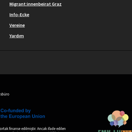
Migrant:innenbeirat Graz
Info-Ecke
Vereine
Yardım
nsbüro
ortak finanse edilmiştir. Ancak ifade edilen