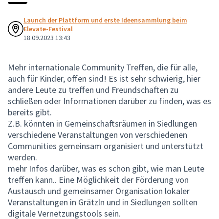
Launch der Plattform und erste Ideensammlung beim
Elevate-Festival
18.09.2023 13:43
Mehr internationale Community Treffen, die für alle,
auch für Kinder, offen sind! Es ist sehr schwierig, hier
andere Leute zu treffen und Freundschaften zu
schließen oder Informationen darüber zu finden, was es
bereits gibt.
Z.B. könnten in Gemeinschaftsräumen in Siedlungen
verschiedene Veranstaltungen von verschiedenen
Communities gemeinsam organisiert und unterstützt
werden.
mehr Infos darüber, was es schon gibt, wie man Leute
treffen kann.. Eine Möglichkeit der Förderung von
Austausch und gemeinsamer Organisation lokaler
Veranstaltungen in Grätzln und in Siedlungen sollten
digitale Vernetzungstools sein.