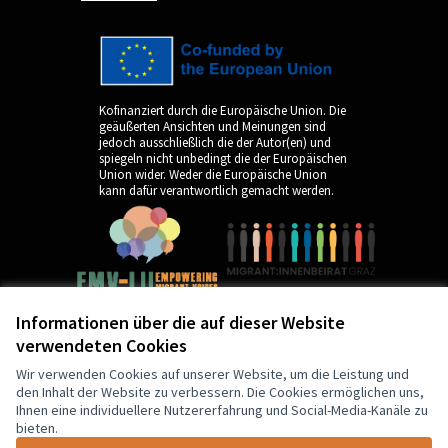
Kofinanziert durch die Europäische Union. Die
geäußerten Ansichten und Meinungen sind
jedoch ausschließlich die der Autor(en) und
spiegeln nicht unbedingt die der Europäischen
Union wider. Weder die Europäische Union
kann dafür verantwortlich gemacht werden.
Informationen über die auf dieser Website
verwendeten Cookies
by
Wir verwenden Cookies auf unserer Website, um die Leistung und
den Inhalt der Website zu verbessern. Die Cookies ermöglichen uns,
Ihnen eine individuellere Nutzererfahrung und Social-Media-Kanäle zu
bieten.