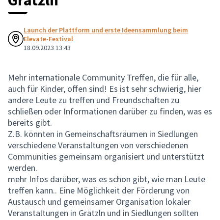
Grätzln
Launch der Plattform und erste Ideensammlung beim
Elevate-Festival
18.09.2023 13:43
Mehr internationale Community Treffen, die für alle,
auch für Kinder, offen sind! Es ist sehr schwierig, hier
andere Leute zu treffen und Freundschaften zu
schließen oder Informationen darüber zu finden, was es
bereits gibt.
Z.B. könnten in Gemeinschaftsräumen in Siedlungen
verschiedene Veranstaltungen von verschiedenen
Communities gemeinsam organisiert und unterstützt
werden.
mehr Infos darüber, was es schon gibt, wie man Leute
treffen kann.. Eine Möglichkeit der Förderung von
Austausch und gemeinsamer Organisation lokaler
Veranstaltungen in Grätzln und in Siedlungen sollten