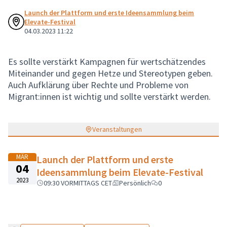
Launch der Plattform und erste Ideensammlung beim
Elevate-Festival
04.03.2023 11:22
Es sollte verstärkt Kampagnen für wertschätzendes
Miteinander und gegen Hetze und Stereotypen geben.
Auch Aufklärung über Rechte und Probleme von
Migrant:innen ist wichtig und sollte verstärkt werden.
Veranstaltungen
MÄR
Launch der Plattform und erste
04
Ideensammlung beim Elevate-Festival
2023
09:30 VORMITTAGS CET
Persönlich
0