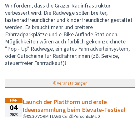
Wir fordern, dass die Grazer Radinfrastruktur
verbessert wird. Die Radwege sollen breiter,
lastenradfreundlicher und kinderfreundlicher gestaltet
werden. Es braucht mehr und breitere
Fahrradparkplätze und e-Bike Auflade Stationen.
Möglichkeiten wären auch farblich gekennzeichnete
"Pop - Up" Radwege, ein gutes Fahrradverleihsystem,
oder Gutscheine für Radfahrer:innen (zB. Service,
steuerfreier Fahrradkauf)!
Veranstaltungen
MÄR
Launch der Plattform und erste
04
Ideensammlung beim Elevate-Festival
2023
09:30 VORMITTAGS CET
Persönlich
0