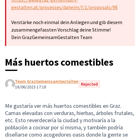
gestalten.at/processes/daheim/f/1/proposals/98
Verstärke noch einmal dein Anliegen und gib diesem
zusammengefassten Vorschlag deine Stimme!
Dein GrazGemeinsamGestalten Team
Más huertos comestibles
Team GrazGemeinsamGestalten
Rejected
18/06/2023 17:18
Me gustaría ver más huertos comestibles en Graz.
Camas elevadas con verduras, hierbas, árboles frutales,
etc. Esto reverdecería la ciudad y motivaría a la
población a cocinar por sí misma, y también podría
diseñarse como acogedores oasis donde la gente se