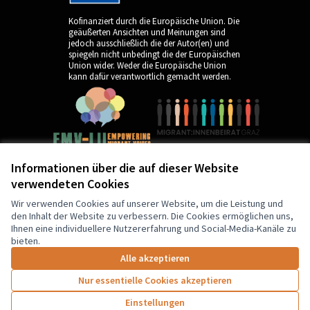
Kofinanziert durch die Europäische Union. Die
geäußerten Ansichten und Meinungen sind
jedoch ausschließlich die der Autor(en) und
spiegeln nicht unbedingt die der Europäischen
Union wider. Weder die Europäische Union
kann dafür verantwortlich gemacht werden.
Informationen über die auf dieser Website
verwendeten Cookies
by
Wir verwenden Cookies auf unserer Website, um die Leistung und
den Inhalt der Website zu verbessern. Die Cookies ermöglichen uns,
Ihnen eine individuellere Nutzererfahrung und Social-Media-Kanäle zu
bieten.
Alle akzeptieren
Nur essentielle Cookies akzeptieren
5
Unterstützungen
Einstellungen