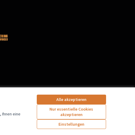
Alle akzeptieren
Nur essentielle Cookies
 Ihnen eine
akzeptieren
Einstellungen