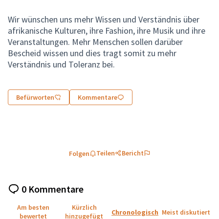
Wir wünschen uns mehr Wissen und Verständnis über
afrikanische Kulturen, ihre Fashion, ihre Musik und ihre
Veranstaltungen. Mehr Menschen sollen darüber
Bescheid wissen und dies tragt somit zu mehr
Verständnis und Toleranz bei.
Befürworten
Kommentare
Teilen
Bericht
Folgen
0 Kommentare
Am besten
Kürzlich
Chronologisch
Meist diskutiert
bewertet
hinzugefügt