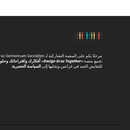
مرحبًا بكم على المنصة التشاركية لـ Graz Gemeinsam Gestalten .
تجمع منصة
«Design Graz Together»
أفكارك واقتراحاتك وحلو
للتعايش الجيد في غراتس وتجلبها إلى
السياسة الحضرية
.