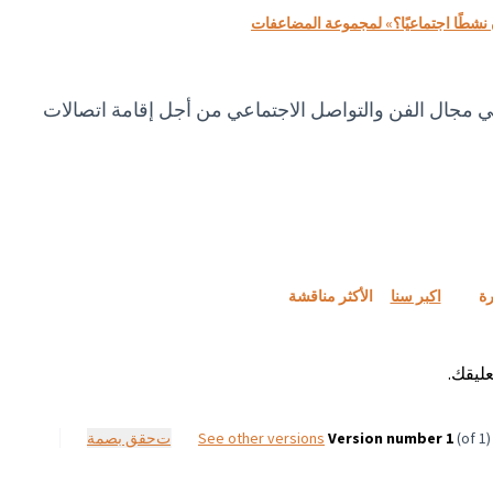
نشطًا اجتماعيًا؟» لمجموعة المضاعفات
 مجال الفن والتواصل الاجتماعي من أجل إقامة اتصالات
رة
اكبر سنا
الأكثر مناقشة
ليقك.
(of 1)
Version number 1
see other versions
تحقق بصمة