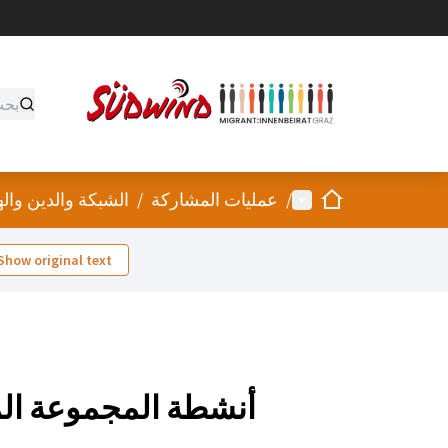
الصفحة الرئيسية
القائمة الرئيسية
/
عمليات المشاركة
/
الشبكة والدين واله
Show original text
أنشطة المجموعة ال