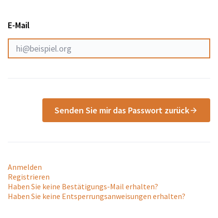
E-Mail
Senden Sie mir das Passwort zurück
Anmelden
Registrieren
Haben Sie keine Bestätigungs-Mail erhalten?
Haben Sie keine Entsperrungsanweisungen erhalten?