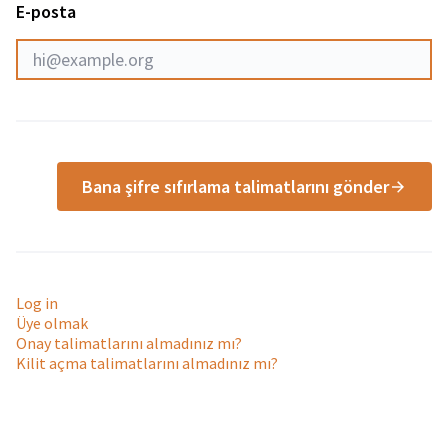
E-posta
Bana şifre sıfırlama talimatlarını gönder
Log in
Üye olmak
Onay talimatlarını almadınız mı?
Kilit açma talimatlarını almadınız mı?