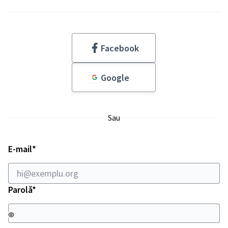
Facebook
Google
Sau
Necesar
E-mail
*
Necesar
Parolă
*