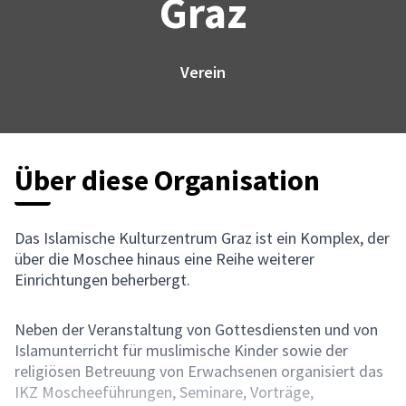
Graz
Verein
Über diese Organisation
Das Islamische Kulturzentrum Graz ist ein Komplex, der
über die Moschee hinaus eine Reihe weiterer
Einrichtungen beherbergt.
Neben der Veranstaltung von Gottesdiensten und von
Islamunterricht für muslimische Kinder sowie der
religiösen Betreuung von Erwachsenen organisiert das
IKZ Moscheeführungen, Seminare, Vorträge,