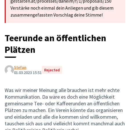
gestalten.at/processes/daheim/f/1/proposals/150
Verstärke noch einmal dein Anliegen und gib diesem
zusammengefassten Vorschlag deine Stimme!
Teerunde an öffentlichen
Plätzen
Stefan
Rejected
01.03.2023 15:51
Was wir meiner Meinung alle brauchen ist mehr echte
Kommunikation. Da wäre es doch eine Möglichkeit
gemeinsame Tee- oder Kaffeerunden an öffentlichen
Plätzen zu machen. Ein Verein könnte das organisieren
und einladen und alle die kommen sind willkommen,
tauschen sich aus und vielleicht kommt manchmal auch