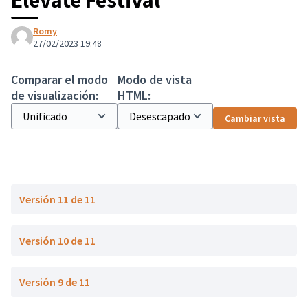
Elevate Festival "
Romy
27/02/2023 19:48
Comparar el modo
Modo de vista
de visualización:
HTML:
Cambiar vista
Versión 11 de 11
Versión 10 de 11
Versión 9 de 11