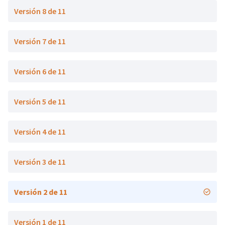
Versión 8 de 11
Versión 7 de 11
Versión 6 de 11
Versión 5 de 11
Versión 4 de 11
Versión 3 de 11
Versión 2 de 11
Versión 1 de 11