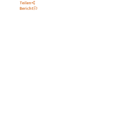
Teilen
Bericht