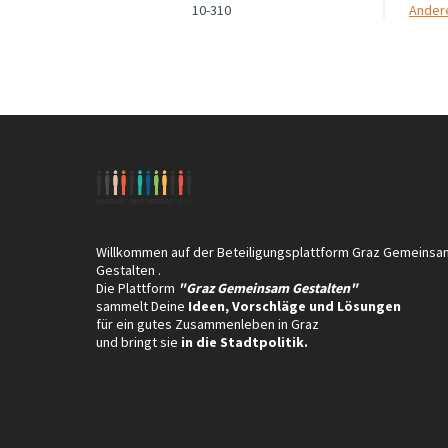
10-310
Ande
Willkommen auf der Beteiligungsplattform Graz Gemeinsa
Gestalten .
Die Plattform
"Graz Gemeinsam Gestalten"
sammelt Deine
Ideen, Vorschläge und Lösungen
für ein gutes Zusammenleben in Graz
und bringt sie
in die Stadtpolitik.