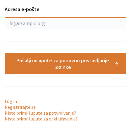
Adresa e-pošte
Pošalji mi upute za ponovno postavljanje
lozinke
Log in
Registrirajte se
Niste primili upute za potvrđivanje?
Niste primili upute za otključavanje?