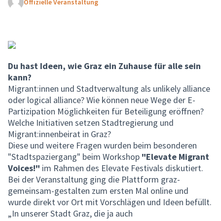
Offizielle Veranstaltung
Du hast Ideen, wie Graz ein Zuhause für alle sein
kann?
Migrant:innen und Stadtverwaltung als unlikely alliance
oder logical alliance? Wie können neue Wege der E-
Partizipation Möglichkeiten für Beteiligung eröffnen?
Welche Initiativen setzen Stadtregierung und
Migrant:innenbeirat in Graz?
Diese und weitere Fragen wurden beim besonderen
"Stadtspaziergang" beim Workshop
"Elevate Migrant
Voices!"
im Rahmen des Elevate Festivals diskutiert.
Bei der Veranstaltung ging die Plattform graz-
gemeinsam-gestalten zum ersten Mal online und
wurde direkt vor Ort mit Vorschlägen und Ideen befüllt.
„In unserer Stadt Graz, die ja auch