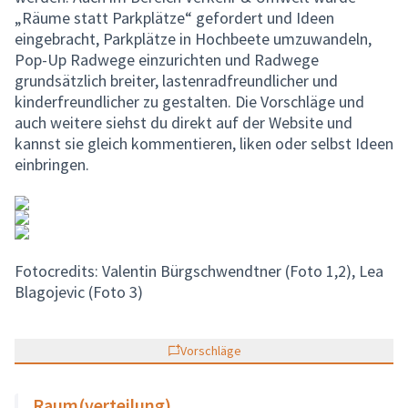
„Räume statt Parkplätze“ gefordert und Ideen
eingebracht, Parkplätze in Hochbeete umzuwandeln,
Pop-Up Radwege einzurichten und Radwege
grundsätzlich breiter, lastenradfreundlicher und
kinderfreundlicher zu gestalten. Die Vorschläge und
auch weitere siehst du direkt auf der Website und
kannst sie gleich kommentieren, liken oder selbst Ideen
einbringen.
Fotocredits: Valentin Bürgschwendtner (Foto 1,2), Lea
Blagojevic (Foto 3)
Vorschläge
Raum(verteilung)