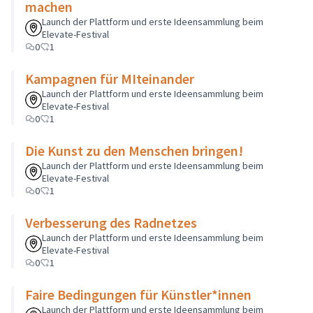
machen
Launch der Plattform und erste Ideensammlung beim
Elevate-Festival
0
1
Kampagnen für MIteinander
Launch der Plattform und erste Ideensammlung beim
Elevate-Festival
0
1
Die Kunst zu den Menschen bringen!
Launch der Plattform und erste Ideensammlung beim
Elevate-Festival
0
1
Verbesserung des Radnetzes
Launch der Plattform und erste Ideensammlung beim
Elevate-Festival
0
1
Faire Bedingungen für Künstler*innen
Launch der Plattform und erste Ideensammlung beim