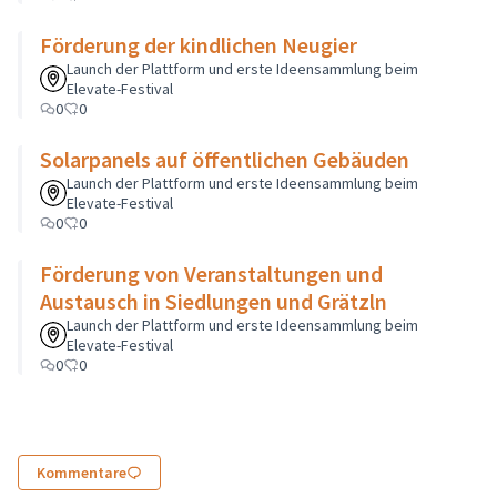
Förderung der kindlichen Neugier
Launch der Plattform und erste Ideensammlung beim
Elevate-Festival
0
0
Solarpanels auf öffentlichen Gebäuden
Launch der Plattform und erste Ideensammlung beim
Elevate-Festival
0
0
Förderung von Veranstaltungen und
Austausch in Siedlungen und Grätzln
Launch der Plattform und erste Ideensammlung beim
Elevate-Festival
0
0
Kommentare