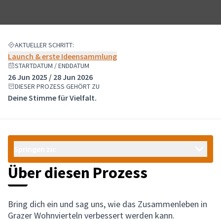
AKTUELLER SCHRITT:
Launch & erste Ideensammlung
STARTDATUM / ENDDATUM
26 Jun 2025 / 28 Jun 2026
DIESER PROZESS GEHÖRT ZU
Deine Stimme für Vielfalt.
Springen zu:
Über diesen Prozess
Bring dich ein und sag uns, wie das Zusammenleben in
Grazer Wohnvierteln verbessert werden kann.