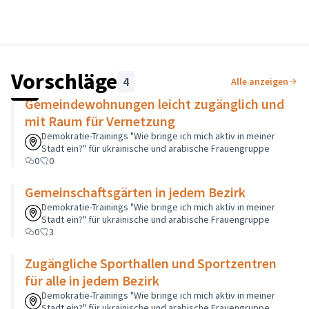
Vorschläge
4
Alle anzeigen
Gemeindewohnungen leicht zugänglich und
mit Raum für Vernetzung
Demokratie-Trainings "Wie bringe ich mich aktiv in meiner
Stadt ein?" für ukrainische und arabische Frauengruppe
0
0
Gemeinschaftsgärten in jedem Bezirk
Demokratie-Trainings "Wie bringe ich mich aktiv in meiner
Stadt ein?" für ukrainische und arabische Frauengruppe
0
3
Zugängliche Sporthallen und Sportzentren
für alle in jedem Bezirk
Demokratie-Trainings "Wie bringe ich mich aktiv in meiner
Stadt ein?" für ukrainische und arabische Frauengruppe