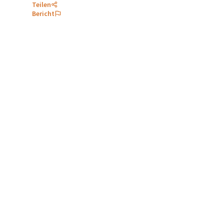
Teilen
Bericht